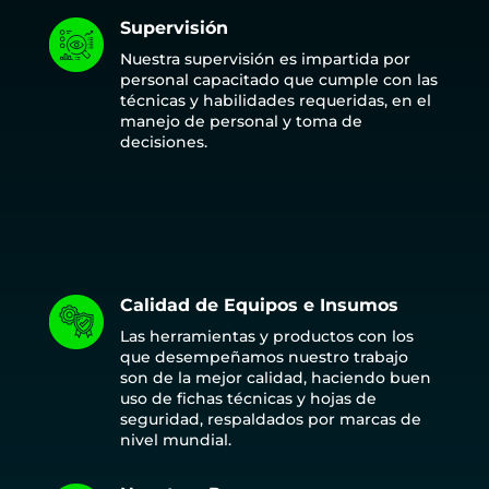
Supervisión
Nuestra supervisión es impartida por
personal capacitado que cumple con las
técnicas y habilidades requeridas, en el
manejo de personal y toma de
decisiones.
Calidad de Equipos e Insumos
Las herramientas y productos con los
que desempeñamos nuestro trabajo
son de la mejor calidad, haciendo buen
uso de fichas técnicas y hojas de
seguridad, respaldados por marcas de
nivel mundial.