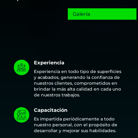
Galería
Experiencia
Experiencia en todo tipo de superficies
y acabados, generando la confianza de
nuestros clientes, comprometidos en
brindar la más alta calidad en cada uno
de nuestros trabajos.
Capacitación
Es impartida periódicamente a todo
nuestro personal, con el propósito de
desarrollar y mejorar sus habilidades.