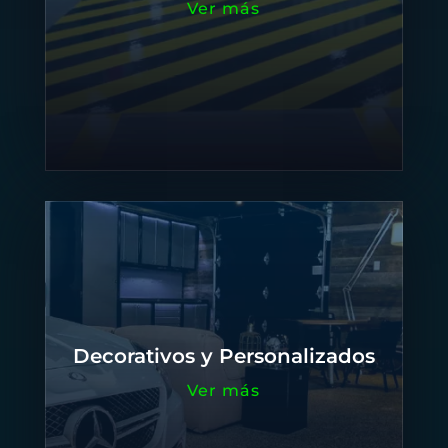
Ver más
Decorativos y Personalizados
Ver más