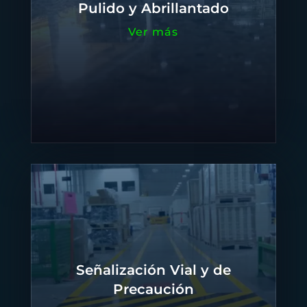
Pulido y Abrillantado
Ver más
Señalización Vial y de
Precaución