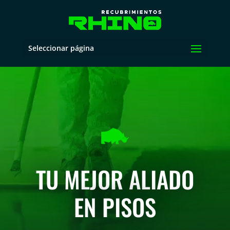
Seleccionar página
TU MEJOR ALIADO
EN PISOS