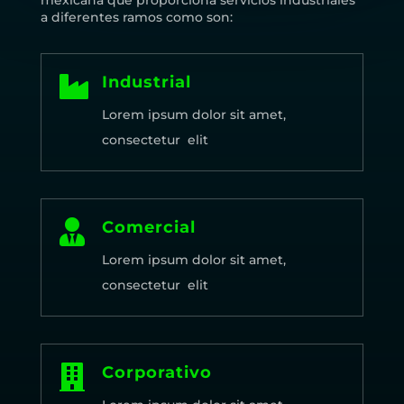
a diferentes ramos como son:

Industrial
Lorem ipsum dolor sit amet,
consectetur elit

Comercial
Lorem ipsum dolor sit amet,
consectetur elit

Corporativo