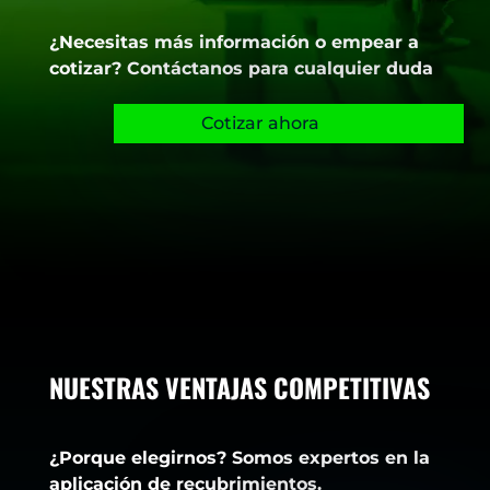
¿Necesitas más información o empear a
cotizar? Contáctanos para cualquier duda
Cotizar ahora
NUESTRAS VENTAJAS COMPETITIVAS
¿Porque elegirnos?
Somos expertos en la
aplicación de recubrimientos.