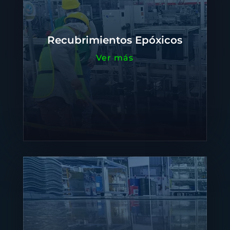
Recubrimientos Epóxicos
Ver más