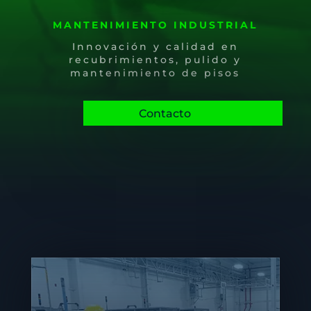
MANTENIMIENTO INDUSTRIAL
Innovación y calidad en
recubrimientos, pulido y
mantenimiento de pisos
Contacto