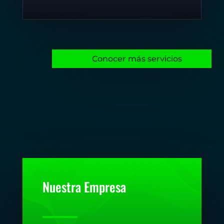
Conocer más servicios
Nuestra Empresa