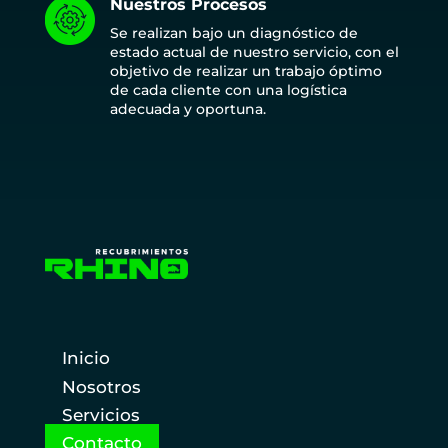
Nuestros Procesos
Se realizan bajo un diagnóstico de
estado actual de nuestro servicio, con el
objetivo de realizar un trabajo óptimo
de cada cliente con una logística
adecuada y oportuna.
Inicio
Nosotros
Servicios
Contacto